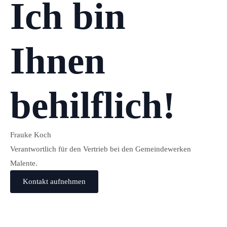
Ich bin
Ihnen
behilflich!
Frauke Koch
Verantwortlich für den Vertrieb bei den Gemeindewerken
Malente.
Kontakt aufnehmen