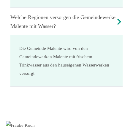
Welche Regionen versorgen die Gemeindewerke
Malente mit Wasser?
Die Gemeinde Malente wird von den
Gemeindewerken Malente mit frischem
Trinkwasser aus den hauseigenen Wasserwerken
versorgt.