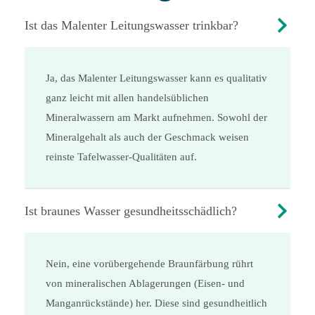
Ist das Malenter Leitungswasser trinkbar?
Ja, das Malenter Leitungswasser kann es qualitativ
ganz leicht mit allen handelsüblichen
Mineralwassern am Markt aufnehmen. Sowohl der
Mineralgehalt als auch der Geschmack weisen
reinste Tafelwasser-Qualitäten auf.
Ist braunes Wasser gesundheitsschädlich?
Nein, eine vorübergehende Braunfärbung rührt
von mineralischen Ablagerungen (Eisen- und
Manganrückstände) her. Diese sind gesundheitlich