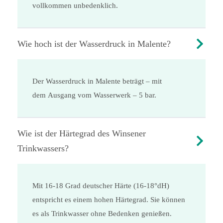
vollkommen unbedenklich.
Wie hoch ist der Wasserdruck in Malente?
Der Wasserdruck in Malente beträgt – mit
dem Ausgang vom Wasserwerk – 5 bar.
Wie ist der Härtegrad des Winsener
Trinkwassers?
Mit 16-18 Grad deutscher Härte (16-18°dH)
entspricht es einem hohen Härtegrad. Sie können
es als Trinkwasser ohne Bedenken genießen.